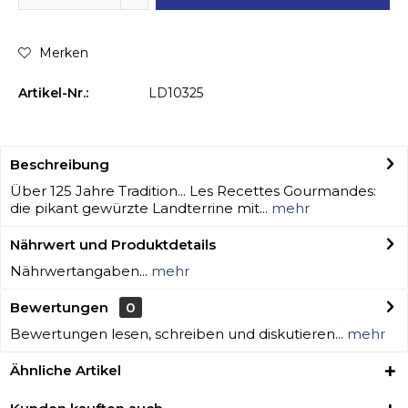
Merken
Artikel-Nr.:
LD10325
Beschreibung
Über 125 Jahre Tradition... Les Recettes Gourmandes:
die pikant gewürzte Landterrine mit...
mehr
Nährwert und Produktdetails
Nährwertangaben...
mehr
Bewertungen
0
Bewertungen lesen, schreiben und diskutieren...
mehr
Ähnliche Artikel