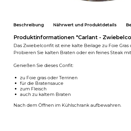
Beschreibung
Nährwert und Produktdetails
B
Produktinformationen "Carlant - Zwiebelcon
Das Zwiebelconfit ist eine kalte Beilage zu Foie Gras 
Probieren Sie kalten Braten oder ein feines Steak 
Genießen Sie dieses Confit:
zu Foie gras oder Terrinen
für die Bratensauce
zum Fleisch
auch zu kaltem Braten
Nach dem Öffnen im Kühlschrank aufbewahren.