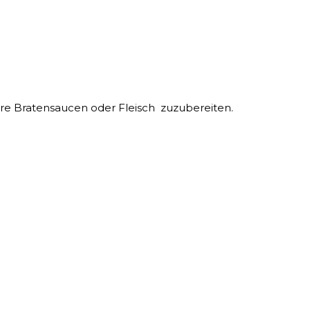
m Ihre Bratensaucen oder Fleisch zuzubereiten.