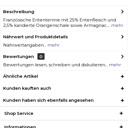
Beschreibung
Französische Ententerrine mit 25% Entenfleisch und
2,5% kandierte Orangenschale sowie Armagnac....
mehr
Nährwert und Produktdetails
Nährwertangaben...
mehr
Bewertungen
0
Bewertungen lesen, schreiben und diskutieren...
mehr
Ähnliche Artikel
Kunden kauften auch
Kunden haben sich ebenfalls angesehen
Shop Service
Informationen