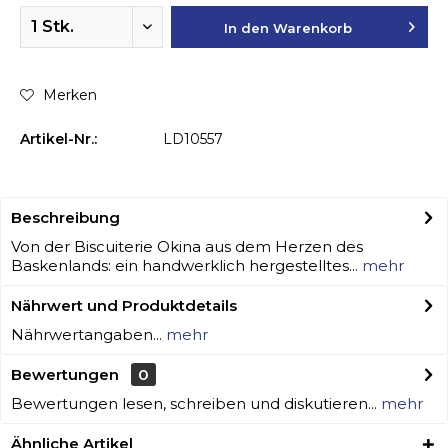
In den
Warenkorb
Merken
Artikel-Nr.:
LD10557
Beschreibung
Von der Biscuiterie Okina aus dem Herzen des
Baskenlands: ein handwerklich hergestelltes...
mehr
Nährwert und Produktdetails
Nährwertangaben...
mehr
Bewertungen
0
Bewertungen lesen, schreiben und diskutieren...
mehr
Ähnliche Artikel