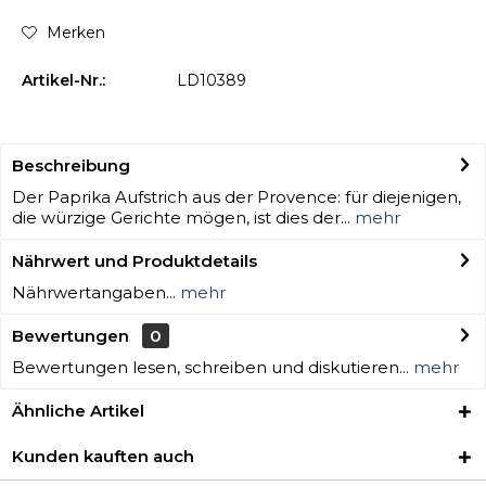
Merken
Artikel-Nr.:
LD10389
Beschreibung
Der Paprika Aufstrich aus der Provence: für diejenigen,
die würzige Gerichte mögen, ist dies der...
mehr
Nährwert und Produktdetails
Nährwertangaben...
mehr
Bewertungen
0
Bewertungen lesen, schreiben und diskutieren...
mehr
Ähnliche Artikel
Kunden kauften auch