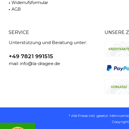
Widerrufsformular
AGB
SERVICE
UNSERE 
Unterstützung und Beratung unter:
+49 7821 991515
mail: info@la-dragee.de
* Alle Preise inkl. gesetzl. Mehrwerts
Copyright