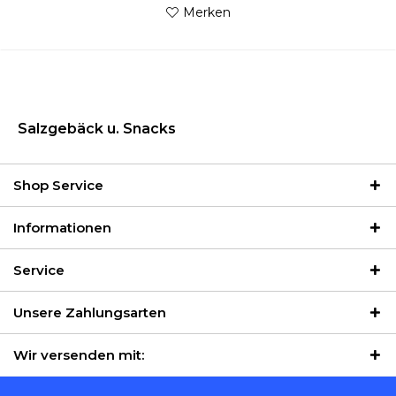
Merken
Salzgebäck u. Snacks
Shop Service
Informationen
Service
Unsere Zahlungsarten
Wir versenden mit: