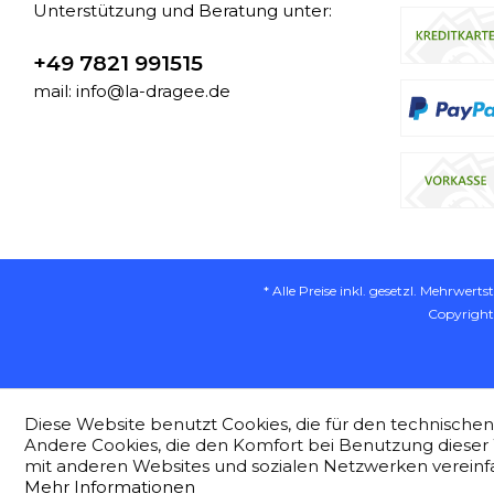
Unterstützung und Beratung unter:
+49 7821 991515
mail: info@la-dragee.de
* Alle Preise inkl. gesetzl. Mehrwerts
Copyright
Diese Website benutzt Cookies, die für den technischen 
Andere Cookies, die den Komfort bei Benutzung dieser 
mit anderen Websites und sozialen Netzwerken vereinfa
Mehr Informationen