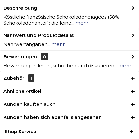
Beschreibung
Köstliche französische Schokoladendragées (58%
Schokoladenanteil): die feine...
mehr
Nährwert und Produktdetails
Nährwertangaben...
mehr
Bewertungen
0
Bewertungen lesen, schreiben und diskutieren...
mehr
Zubehör
1
Ähnliche Artikel
Kunden kauften auch
Kunden haben sich ebenfalls angesehen
Shop Service