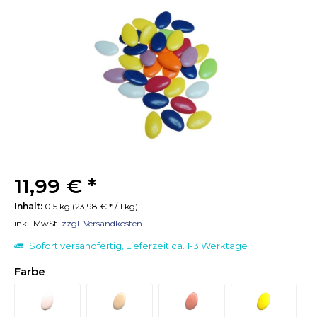
11,99 € *
Inhalt:
0.5 kg (23,98 € * / 1 kg)
inkl. MwSt.
zzgl. Versandkosten
Sofort versandfertig, Lieferzeit ca. 1-3 Werktage
Farbe