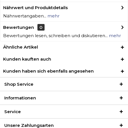
Nährwert und Produktdetails
Nährwertangaben...
mehr
Bewertungen
0
Bewertungen lesen, schreiben und diskutieren...
mehr
Ähnliche Artikel
Kunden kauften auch
Kunden haben sich ebenfalls angesehen
Shop Service
Informationen
Service
Unsere Zahlungsarten