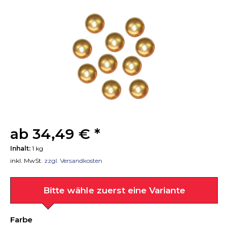
ab 34,49 € *
Inhalt:
1 kg
inkl. MwSt.
zzgl. Versandkosten
Bitte wähle zuerst eine Variante
Farbe