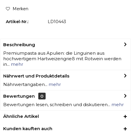
Merken
Artikel-Nr.:
LD10443
Beschreibung
Premiumpasta aus Apulien: die Linguinen aus
hochwertigem Hartweizengrieß mit Rotwein werden
in...
mehr
Nährwert und Produktdetails
Nährwertangaben...
mehr
Bewertungen
0
Bewertungen lesen, schreiben und diskutieren...
mehr
Ähnliche Artikel
Kunden kauften auch