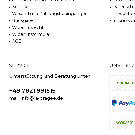
Kontakt
Datenschu
Versand und Zahlungsbedingungen
Produktb
Rückgabe
Impressu
Widerrufsrecht
Widerrufsformular
AGB
SERVICE
UNSERE 
Unterstützung und Beratung unter:
+49 7821 991515
mail: info@la-dragee.de