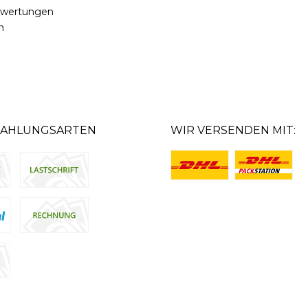
ewertungen
m
ZAHLUNGSARTEN
WIR VERSENDEN MIT: