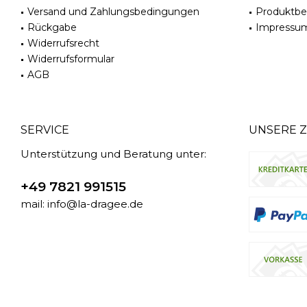
Versand und Zahlungsbedingungen
Produktb
Rückgabe
Impressu
Widerrufsrecht
Widerrufsformular
AGB
SERVICE
UNSERE 
Unterstützung und Beratung unter:
+49 7821 991515
mail: info@la-dragee.de