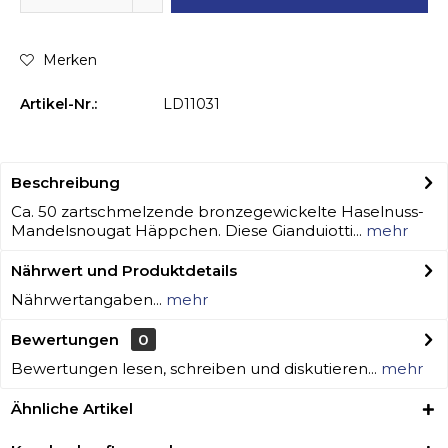
Merken
Artikel-Nr.:
LD11031
Beschreibung
Ca. 50 zartschmelzende bronzegewickelte Haselnuss-
Mandelsnougat Häppchen. Diese Gianduiotti...
mehr
Nährwert und Produktdetails
Nährwertangaben...
mehr
Bewertungen
0
Bewertungen lesen, schreiben und diskutieren...
mehr
Ähnliche Artikel