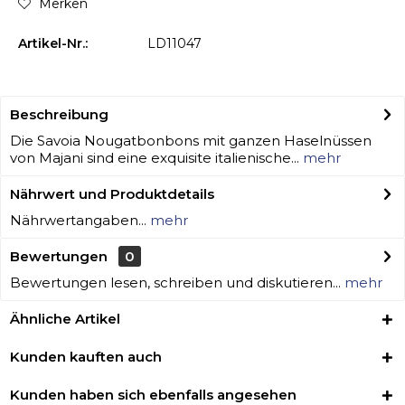
Merken
Artikel-Nr.:
LD11047
Beschreibung
Die Savoia Nougatbonbons mit ganzen Haselnüssen
von Majani sind eine exquisite italienische...
mehr
Nährwert und Produktdetails
Nährwertangaben...
mehr
Bewertungen
0
Bewertungen lesen, schreiben und diskutieren...
mehr
Ähnliche Artikel
Kunden kauften auch
Kunden haben sich ebenfalls angesehen