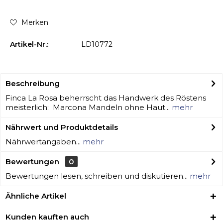
Merken
Artikel-Nr.:
LD10772
Beschreibung
Finca La Rosa beherrscht das Handwerk des Röstens
meisterlich: Marcona Mandeln ohne Haut...
mehr
Nährwert und Produktdetails
Nährwertangaben...
mehr
Bewertungen
0
Bewertungen lesen, schreiben und diskutieren...
mehr
Ähnliche Artikel
Kunden kauften auch