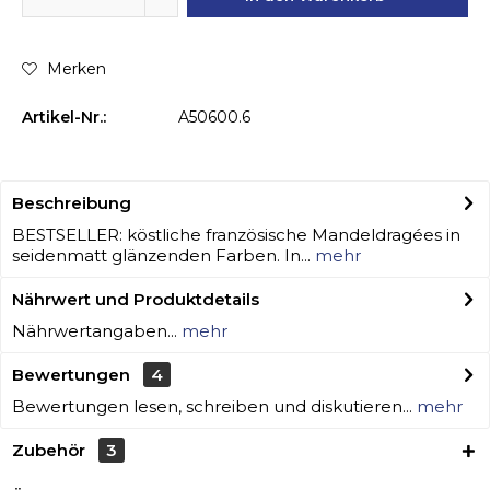
Merken
Artikel-Nr.:
A50600.6
Beschreibung
BESTSELLER: köstliche französische Mandeldragées in
seidenmatt glänzenden Farben. In...
mehr
Nährwert und Produktdetails
Nährwertangaben...
mehr
Bewertungen
4
Bewertungen lesen, schreiben und diskutieren...
mehr
Zubehör
3